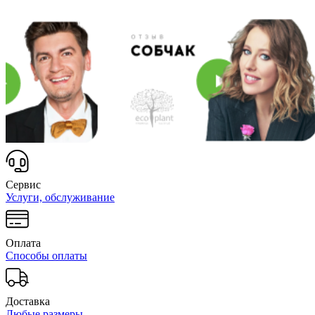
Сервис
Услуги, обслуживание
Оплата
Способы оплаты
Доставка
Любые размеры