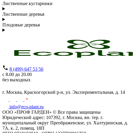
Лиственные кустарники
Лиственные деревья
Плодовые деревья
8 (499) 647 53 56
с 8.00 до 20.00
без выходных
г. Москва,
Красногорский р-н,
ул. Экспериментальная, д. 14
info@eco-plant.ru
ООО «ПРОФ ГАРДЕН» © Все права защищены
Юридический адрес: 107392, г. Москва, вн. тер. г.
муниципальный округ Преображенское, ул. Халтуринская, д.
7А, к. 2, помещ. 18П