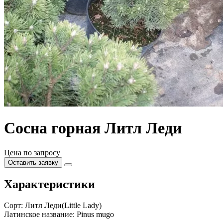
Сосна горная Литл Леди
Цена по запросу
Оставить заявку
Характеристики
Сорт:
Литл Леди(Little Lady)
Латинское название:
Pinus mugo