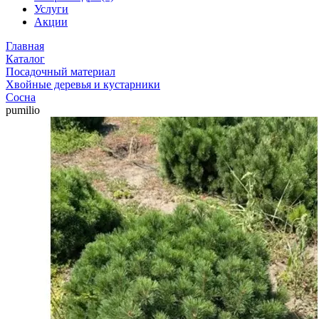
Услуги
Акции
Главная
Каталог
Посадочный материал
Хвойные деревья и кустарники
Сосна
pumilio