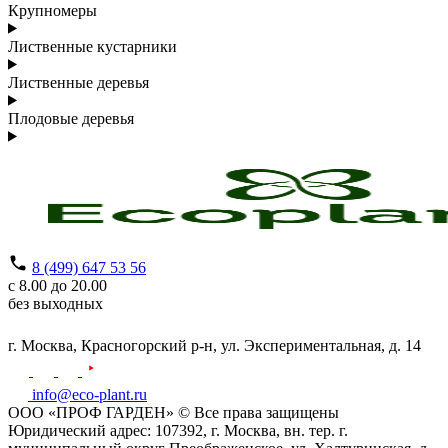
Крупномеры
Лиственные кустарники
Лиственные деревья
Плодовые деревья
8 (499) 647 53 56
с 8.00 до 20.00
без выходных
г. Москва,
Красногорский р-н,
ул. Экспериментальная, д. 14
info@eco-plant.ru
ООО «ПРОФ ГАРДЕН» © Все права защищены
Юридический адрес: 107392, г. Москва, вн. тер. г.