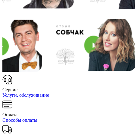
Сервис
Услуги, обслуживание
Оплата
Способы оплаты