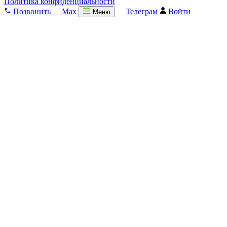
Политика конфиденциальности
Позвонить
Max
Телеграм
Войти
Меню