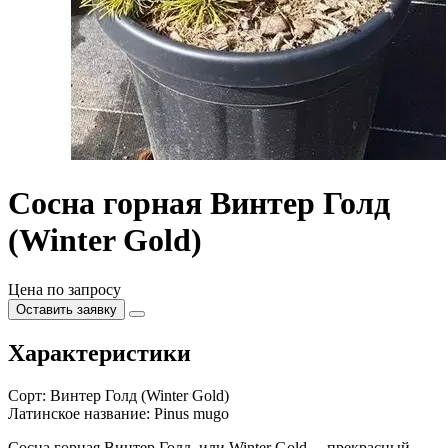
Сосна горная Винтер Голд
(Winter Gold)
Цена по запросу
Оставить заявку
Характеристики
Сорт:
Винтер Голд (Winter Gold)
Латинское название:
Pinus mugo
Сосна горная Винтер Голд, или Winter Gold, – прекрасный