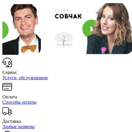
Сервис
Услуги, обслуживание
Оплата
Способы оплаты
Доставка
Любые размеры