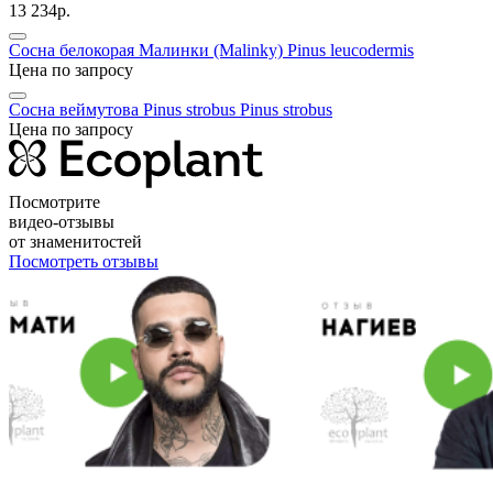
13 234р.
Сосна белокорая Малинки (Malinky)
Pinus leucodermis
Цена по запросу
Сосна веймутова Pinus strobus
Pinus strobus
Цена по запросу
Посмотрите
видео-отзывы
от знаменитостей
Посмотреть отзывы