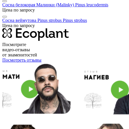
Сосна белокорая Малинки (Malinky)
Pinus leucodermis
Цена по запросу
Сосна веймутова Pinus strobus
Pinus strobus
Цена по запросу
Посмотрите
видео-отзывы
от знаменитостей
Посмотреть отзывы