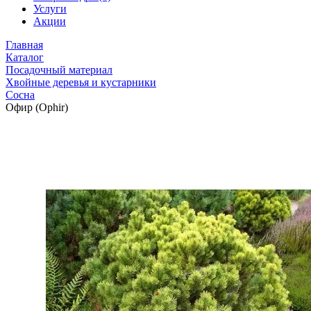
Услуги
Акции
Главная
Каталог
Посадочный материал
Хвойные деревья и кустарники
Сосна
Офир (Ophir)