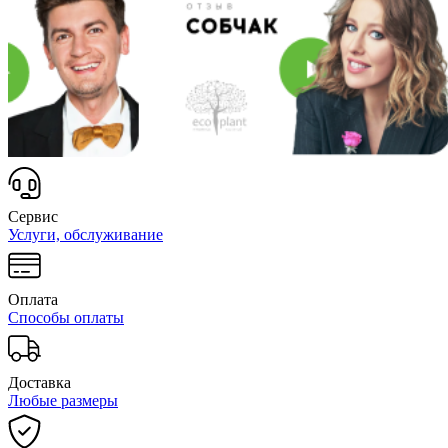
Сервис
Услуги, обслуживание
Оплата
Способы оплаты
Доставка
Любые размеры