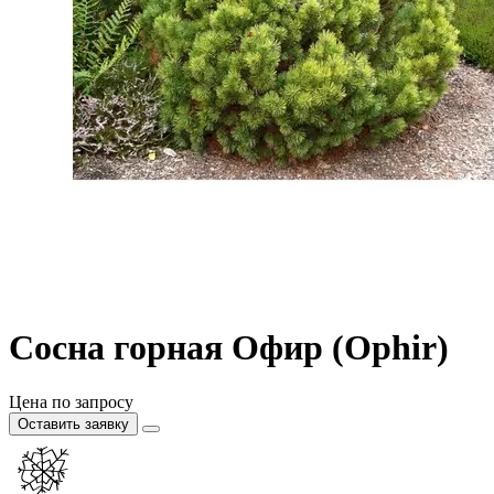
Сосна горная Офир (Ophir)
Цена по запросу
Оставить заявку