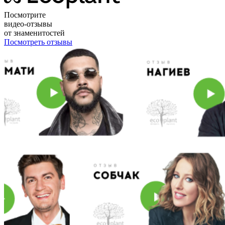
Посмотрите
видео-отзывы
от знаменитостей
Посмотреть отзывы