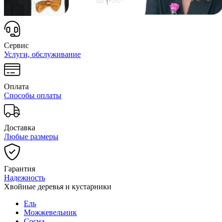
Сервис
Услуги, обслуживание
Оплата
Способы оплаты
Доставка
Любые размеры
Гарантия
Надежность
Хвойные деревья и кустарники
Ель
Можжевельник
Сосна