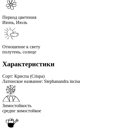
Период цветения
Июнь, Июль
Отношение к свету
полутень, солнце
Характеристики
Сорт:
Криспа (Crispa)
Латинское название:
Stephanandra incisa
Зимостойкость
средне зимостойкое