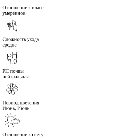
Отношение к влаге
умеренное
Сложность ухода
средне
PH почвы
нейтральная
Период цветения
Июнь, Июль
Отношение к свету