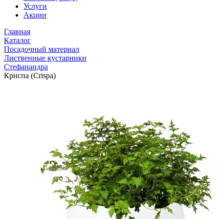
Услуги
Акции
Главная
Каталог
Посадочный материал
Лиственные кустарники
Стефанандра
Криспа (Crispa)