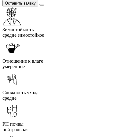
Оставить заявку
Зимостойкость
средне зимостойкое
Отношение к влаге
умеренное
Сложность ухода
средне
PH почвы
нейтральная