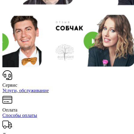
Сервис
Услуги, обслуживание
Оплата
Способы оплаты