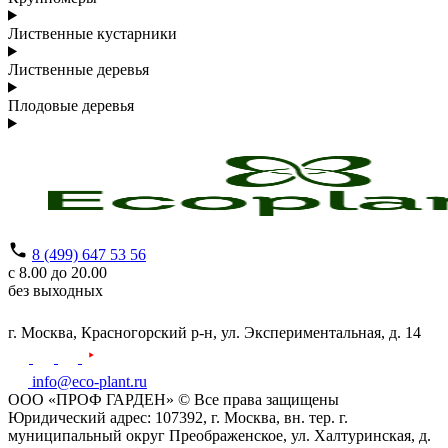
Лиственные кустарники
Лиственные деревья
Плодовые деревья
8 (499) 647 53 56
с 8.00 до 20.00
без выходных
г. Москва,
Красногорский р-н,
ул. Экспериментальная, д. 14
info@eco-plant.ru
ООО «ПРОФ ГАРДЕН» © Все права защищены
Юридический адрес: 107392, г. Москва, вн. тер. г.
муниципальный округ Преображенское, ул. Халтуринская, д.