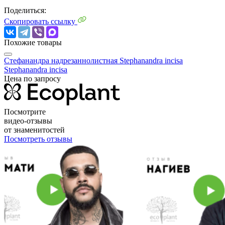
Поделиться:
Скопировать ссылку
Похожие товары
Стефанандра надрезаннолистная Stephanandra incisa
Stephanandra incisa
Цена по запросу
Посмотрите
видео-отзывы
от знаменитостей
Посмотреть отзывы