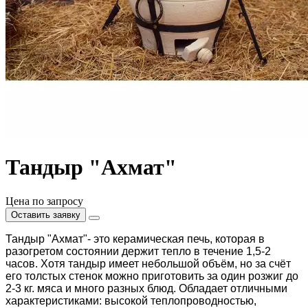
Тандыр "Ахмат"
Цена по запросу
Оставить заявку
Тандыр "Ахмат"- это керамическая печь, которая в
разогретом состоянии держит тепло в течение 1,5-2
часов. Хотя тандыр имеет небольшой объём, но за счёт
его толстых стенок можно приготовить за один розжиг до
2-3 кг. мяса и много разных блюд. Обладает отличными
характеристиками: высокой теплопроводностью,