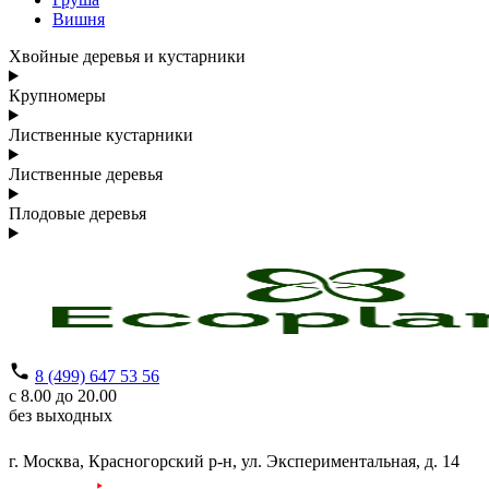
Вишня
Хвойные деревья и кустарники
Крупномеры
Лиственные кустарники
Лиственные деревья
Плодовые деревья
8 (499) 647 53 56
с 8.00 до 20.00
без выходных
г. Москва,
Красногорский р-н,
ул. Экспериментальная, д. 14