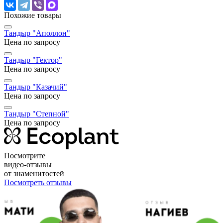
Похожие товары
Тандыр "Аполлон"
Цена по запросу
Тандыр "Гектор"
Цена по запросу
Тандыр "Казачий"
Цена по запросу
Тандыр "Степной"
Цена по запросу
Посмотрите
видео-отзывы
от знаменитостей
Посмотреть отзывы