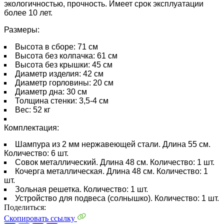
экологичностью, прочность. Имеет срок эксплуатации
более 10 лет.
Размеры:
Высота в сборе: 71 см
Высота без колпачка: 61 см
Высота без крышки: 45 см
Диаметр изделия: 42 см
Диаметр горловины: 20 см
Диаметр дна: 30
см
Толщина стенки: 3,5-4 см
Вес:
52 кг
Комплектация:
Шампура из 2 мм нержавеющей стали. Длина 55 см.
Количество: 6 шт.
Совок металлический. Длина 48 см. Количество: 1 шт.
Кочерга металлическая. Длина 48 см. Количество: 1
шт.
Зольная решетка. Количество: 1 шт.
Устройство для подвеса (солнышко). Количество: 1 шт.
Поделиться:
Скопировать ссылку