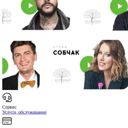
Сервис
Услуги, обслуживание