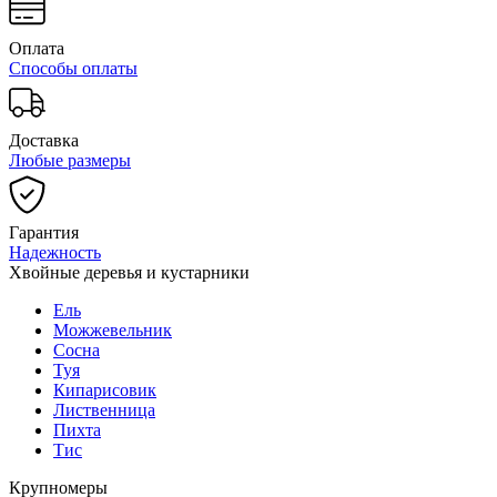
Оплата
Способы оплаты
Доставка
Любые размеры
Гарантия
Надежность
Хвойные деревья и кустарники
Ель
Можжевельник
Сосна
Туя
Кипарисовик
Лиственница
Пихта
Тис
Крупномеры