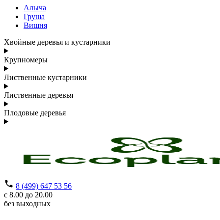
Алыча
Груша
Вишня
Хвойные деревья и кустарники
Крупномеры
Лиственные кустарники
Лиственные деревья
Плодовые деревья
8 (499) 647 53 56
с 8.00 до 20.00
без выходных