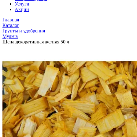
Услуги
Акции
Главная
Каталог
Грунты и удобрения
Мульча
Щепа декоративная желтая 50 л