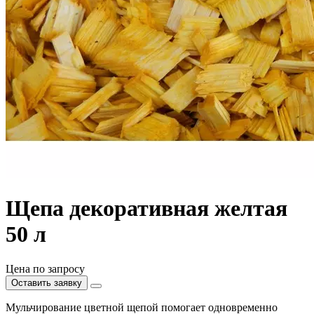
Щепа декоративная желтая
50 л
Цена по запросу
Оставить заявку
Мульчирование цветной щепой помогает одновременно