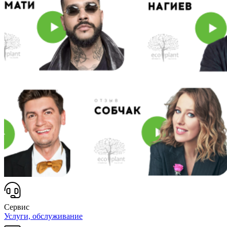
Сервис
Услуги, обслуживание