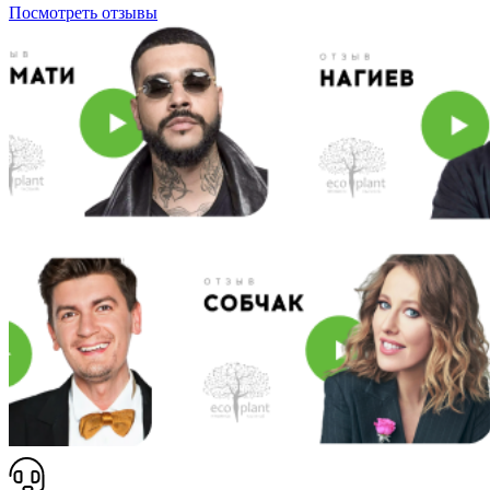
Посмотреть отзывы