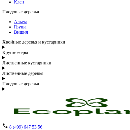
Клен
Плодовые деревья
Алыча
Груша
Вишня
Хвойные деревья и кустарники
Крупномеры
Лиственные кустарники
Лиственные деревья
Плодовые деревья
8 (499) 647 53 56