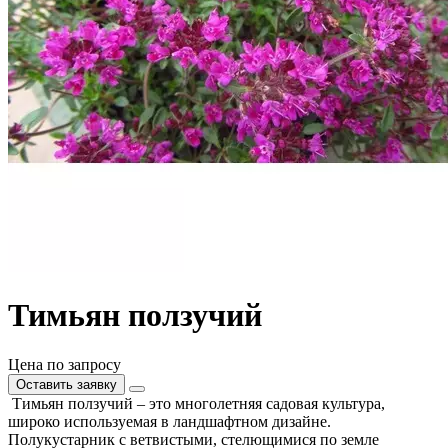
Тимьян ползучий
Цена по запросу
Оставить заявку
Тимьян ползучий – это многолетняя садовая культура,
широко используемая в ландшафтном дизайне.
Полукустарник с ветвистыми, стелющимися по земле