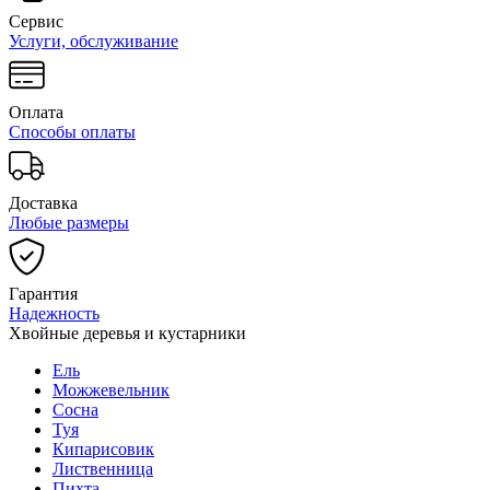
Сервис
Услуги, обслуживание
Оплата
Способы оплаты
Доставка
Любые размеры
Гарантия
Надежность
Хвойные деревья и кустарники
Ель
Можжевельник
Сосна
Туя
Кипарисовик
Лиственница
Пихта