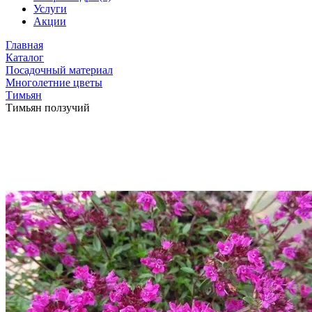
Услуги
Акции
Главная
Каталог
Посадочный материал
Многолетние цветы
Тимьян
Тимьян ползучий