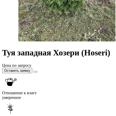
Туя западная Хозери (Hoseri)
Цена по запросу
Оставить заявку
Отношение к влаге
умеренное