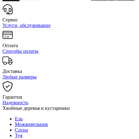
Сервис
Услуги, обслуживание
Оплата
Способы оплаты
Доставка
Любые размеры
Гарантия
Надежность
Хвойные деревья и кустарники
Ель
Можжевельник
Сосна
Туя