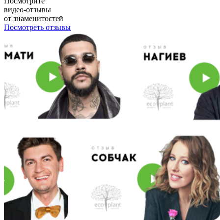
Посмотрите
видео-отзывы
от знаменитостей
Посмотреть отзывы