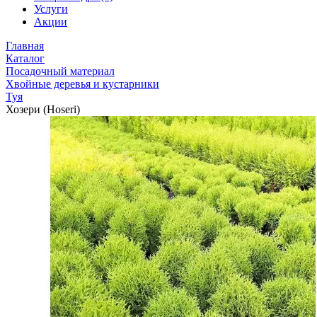
Услуги
Акции
Главная
Каталог
Посадочный материал
Хвойные деревья и кустарники
Туя
Хозери (Hoseri)