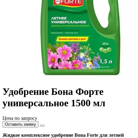
Удобрение Бона Форте
универсальное 1500 мл
Цена по запросу
Оставить заявку
Жидкое комплексное удобрение Bona Forte для летней