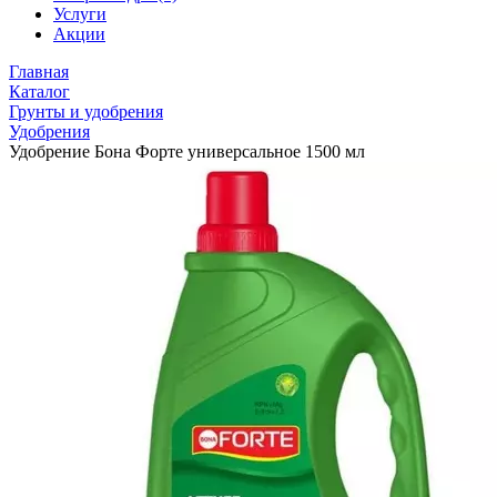
Услуги
Акции
Главная
Каталог
Грунты и удобрения
Удобрения
Удобрение Бона Форте универсальное 1500 мл