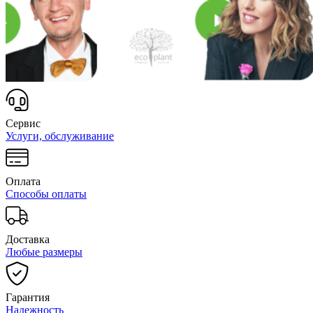
Сервис
Услуги, обслуживание
Оплата
Способы оплаты
Доставка
Любые размеры
Гарантия
Надежность