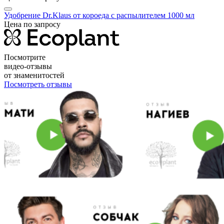
Удобрение Dr.Klaus от короеда с распылителем 1000 мл
Цена по запросу
Посмотрите
видео-отзывы
от знаменитостей
Посмотреть отзывы