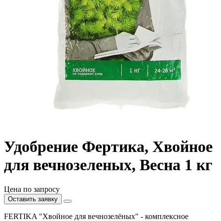
Удобрение Фертика, Хвойное
для вечнозеленых, Весна 1 кг
Цена по запросу
Оставить заявку
FERTIKA "Хвойное для вечнозелёных" - комплексное