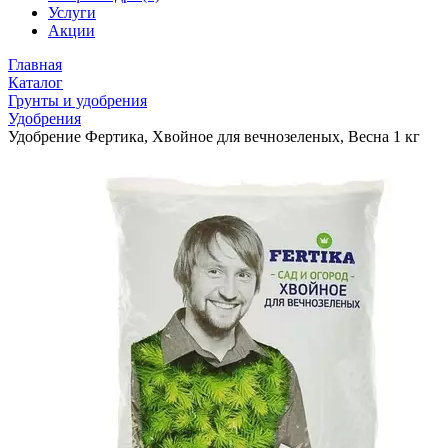
Услуги
Акции
Главная
Каталог
Грунты и удобрения
Удобрения
Удобрение Фертика, Хвойное для вечнозеленых, Весна 1 кг