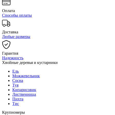
Оплата
Способы оплаты
Доставка
Любые размеры
Гарантия
Надежность
Хвойные деревья и кустарники
Ель
Можжевельник
Сосна
Туя
Кипарисовик
Лиственница
Пихта
Тис
Крупномеры