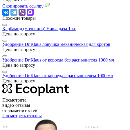
Скопировать ссылку
Похожие товары
Карбамид (мочевина) Наша дача 1 кг
Цена по запросу
Удобрение Dr.Klaus ловушка механическая для кротов
Цена по запросу
Удобрение Dr.Klaus от короеда без распылителя 1000 мл
Цена по запросу
Удобрение Dr.Klaus от короеда с распылителем 1000 мл
Цена по запросу
Посмотрите
видео-отзывы
от знаменитостей
Посмотреть отзывы