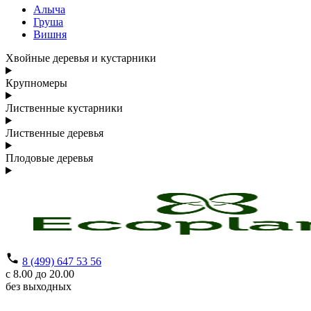
Алыча
Груша
Вишня
Хвойные деревья и кустарники
Крупномеры
Лиственные кустарники
Лиственные деревья
Плодовые деревья
8 (499) 647 53 56
с 8.00 до 20.00
без выходных