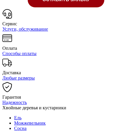
Сервис
Услуги, обслуживание
Оплата
Способы оплаты
Доставка
Любые размеры
Гарантия
Надежность
Хвойные деревья и кустарники
Ель
Можжевельник
Сосна