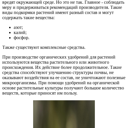
вредят окружающей среде. Но это не так. Главное - соблюдать
меру и придерживаться рекомендаций производителя. Такие
виды подкормки растений имеют разный состав и могут
содержать такие вещества:
азот;
калий;
фосфор.
Также существуют комплексные средства.
При производстве органических удобрений для растений
используются вещества растительного или животного
происхождения. Их действие более продолжительное. Такие
средства способствуют улучшению структуры почвы, не
оказывают воздействия на ее состав, не уничтожают полезные
микроорганизмы. При помощи удобрений на органической
основе растительные культуры получают большое количество
веществ, которые приносят им пользу.