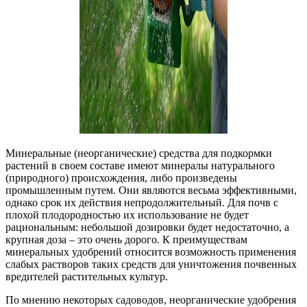
Минеральные (неорганические) средства для подкормки
растений в своем составе имеют минералы натурального
(природного) происхождения, либо произведены
промышленным путем. Они являются весьма эффективными,
однако срок их действия непродолжительный. Для почв с
плохой плодородностью их использование не будет
рациональным: небольшой дозировки будет недостаточно, а
крупная доза – это очень дорого. К преимуществам
минеральных удобрений относится возможность применения
слабых растворов таких средств для уничтожения почвенных
вредителей растительных культур.
По мнению некоторых садоводов, неорганические удобрения