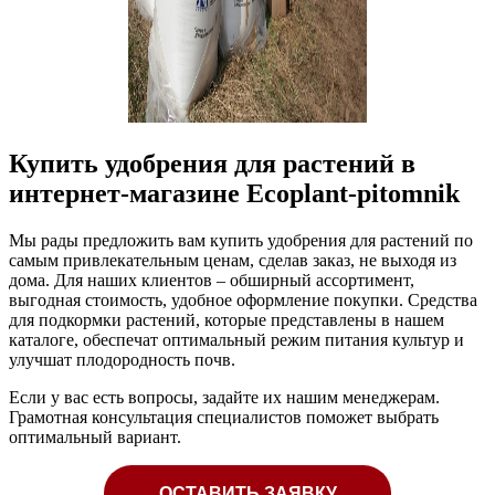
Купить удобрения для растений в
интернет-магазине Ecoplant-pitomnik
Мы рады предложить вам купить удобрения для растений по
самым привлекательным ценам, сделав заказ, не выходя из
дома. Для наших клиентов – обширный ассортимент,
выгодная стоимость, удобное оформление покупки. Средства
для подкормки растений, которые представлены в нашем
каталоге, обеспечат оптимальный режим питания культур и
улучшат плодородность почв.
Если у вас есть вопросы, задайте их нашим менеджерам.
Грамотная консультация специалистов поможет выбрать
оптимальный вариант.
ОСТАВИТЬ ЗАЯВКУ