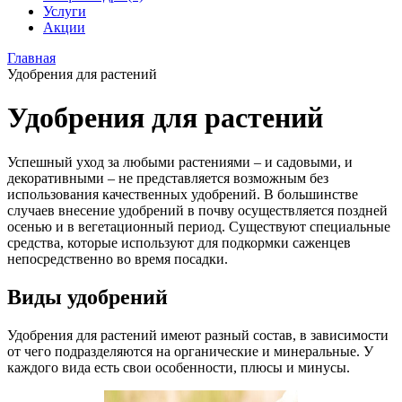
Услуги
Акции
Главная
Удобрения для растений
Удобрения для растений
Успешный уход за любыми растениями – и садовыми, и
декоративными – не представляется возможным без
использования качественных удобрений. В большинстве
случаев внесение удобрений в почву осуществляется поздней
осенью и в вегетационный период. Существуют специальные
средства, которые используют для подкормки саженцев
непосредственно во время посадки.
Виды удобрений
Удобрения для растений имеют разный состав, в зависимости
от чего подразделяются на органические и минеральные. У
каждого вида есть свои особенности, плюсы и минусы.