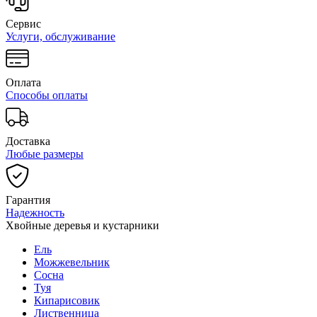
Сервис
Услуги, обслуживание
Оплата
Способы оплаты
Доставка
Любые размеры
Гарантия
Надежность
Хвойные деревья и кустарники
Ель
Можжевельник
Сосна
Туя
Кипарисовик
Лиственница