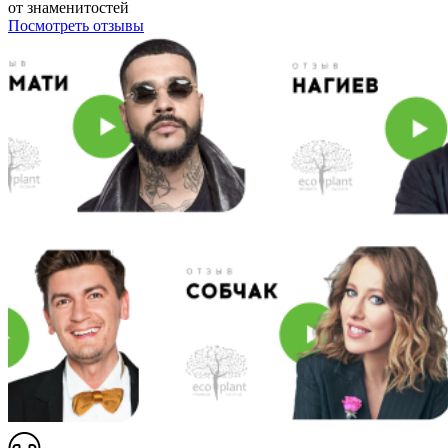
от знаменитостей
Посмотреть отзывы