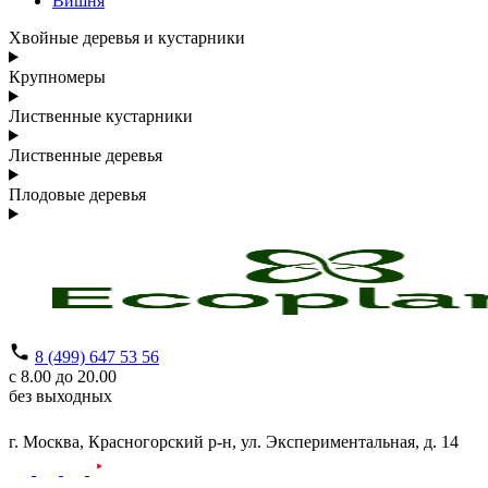
Вишня
Хвойные деревья и кустарники
Крупномеры
Лиственные кустарники
Лиственные деревья
Плодовые деревья
8 (499) 647 53 56
с 8.00 до 20.00
без выходных
г. Москва,
Красногорский р-н,
ул. Экспериментальная, д. 14