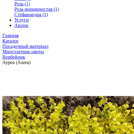
Роза (1)
Роза морщинистая (1)
Стефанандра (1)
Услуги
Акции
Главная
Каталог
Посадочный материал
Многолетние цветы
Вербейник
Ауреа (Aurea)