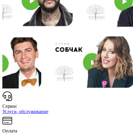
Сервис
Услуги, обслуживание
Оплата