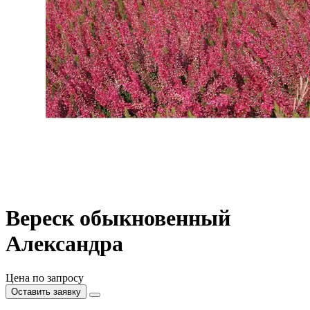
Вереск обыкновенный
Александра
Цена по запросу
Оставить заявку