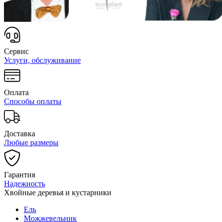
Сервис
Услуги, обслуживание
Оплата
Способы оплаты
Доставка
Любые размеры
Гарантия
Надежность
Хвойные деревья и кустарники
Ель
Можжевельник