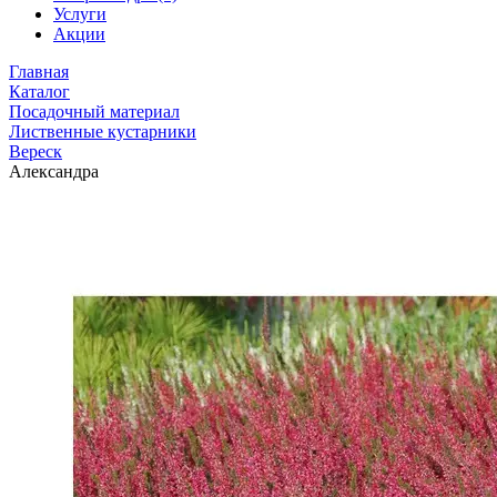
Услуги
Акции
Главная
Каталог
Посадочный материал
Лиственные кустарники
Вереск
Александра