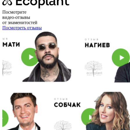
Посмотрите
видео-отзывы
от знаменитостей
Посмотреть отзывы