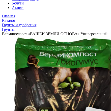
Услуги
Акции
Главная
Каталог
Грунты и удобрения
Грунты
Вермикомпост «ВАШЕЙ ЗЕМЛИ ОСНОВА» Универсальный