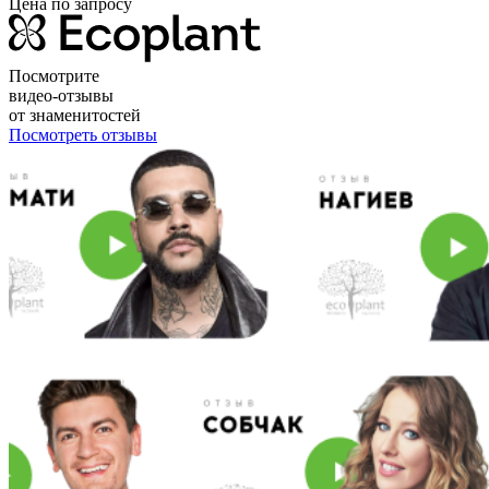
Цена по запросу
Посмотрите
видео-отзывы
от знаменитостей
Посмотреть отзывы