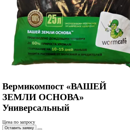
Вермикомпост «ВАШЕЙ
ЗЕМЛИ ОСНОВА»
Универсальный
Цена по запросу
Оставить заявку