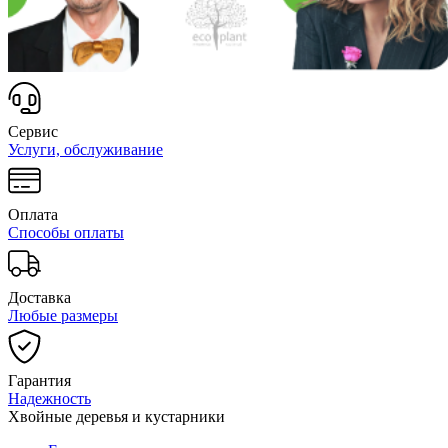
Сервис
Услуги, обслуживание
Оплата
Способы оплаты
Доставка
Любые размеры
Гарантия
Надежность
Хвойные деревья и кустарники