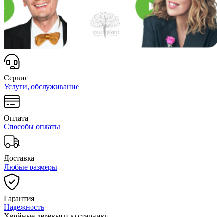
Сервис
Услуги, обслуживание
Оплата
Способы оплаты
Доставка
Любые размеры
Гарантия
Надежность
Хвойные деревья и кустарники