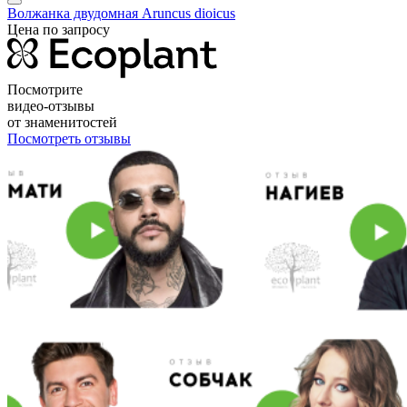
Волжанка двудомная
Aruncus dioicus
Цена по запросу
Посмотрите
видео-отзывы
от знаменитостей
Посмотреть отзывы