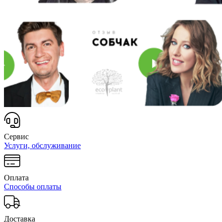
Сервис
Услуги, обслуживание
Оплата
Способы оплаты
Доставка