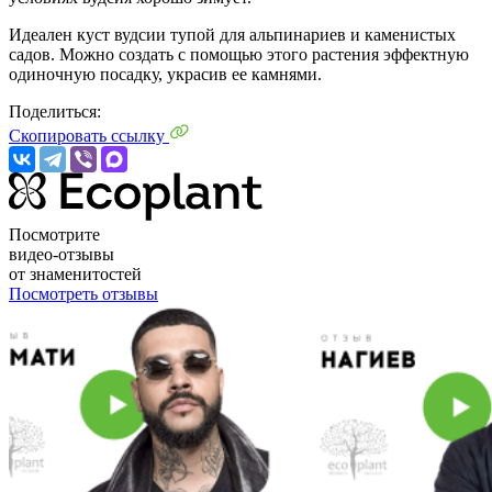
Идеален куст вудсии тупой для альпинариев и каменистых
садов. Можно создать с помощью этого растения эффектную
одиночную посадку, украсив ее камнями.
Поделиться:
Скопировать ссылку
Посмотрите
видео-отзывы
от знаменитостей
Посмотреть отзывы