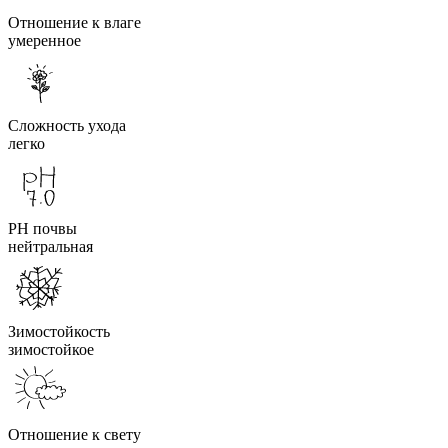
Отношение к влаге
умеренное
Сложность ухода
легко
PH почвы
нейтральная
Зимостойкость
зимостойкое
Отношение к свету