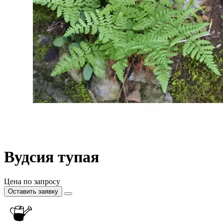
Вудсия тупая
Цена по запросу
Оставить заявку