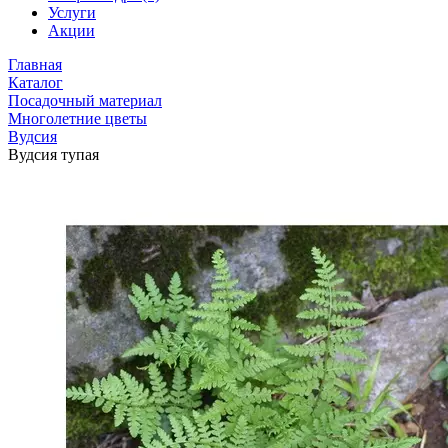
Услуги
Акции
Главная
Каталог
Посадочный материал
Многолетние цветы
Вудсия
Вудсия тупая