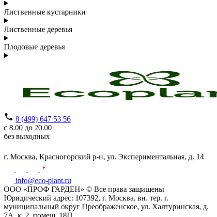
Лиственные кустарники
Лиственные деревья
Плодовые деревья
8 (499) 647 53 56
с 8.00 до 20.00
без выходных
г. Москва,
Красногорский р-н,
ул. Экспериментальная, д. 14
info@eco-plant.ru
ООО «ПРОФ ГАРДЕН» © Все права защищены
Юридический адрес: 107392, г. Москва, вн. тер. г.
муниципальный округ Преображенское, ул. Халтуринская, д.
7А, к. 2, помещ. 18П