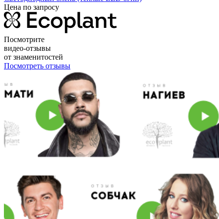
Цена по запросу
Посмотрите
видео-отзывы
от знаменитостей
Посмотреть отзывы