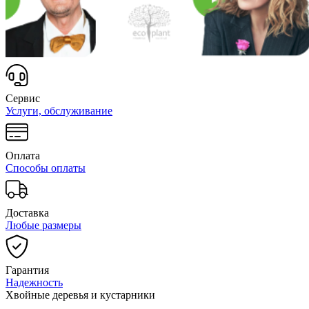
Сервис
Услуги, обслуживание
Оплата
Способы оплаты
Доставка
Любые размеры
Гарантия
Надежность
Хвойные деревья и кустарники