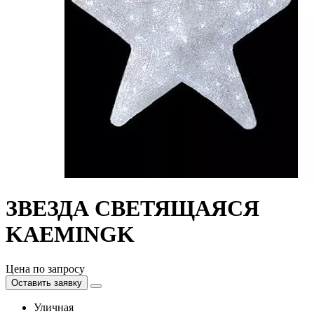
ЗВЕЗДА СВЕТЯЩАЯСЯ
KAEMINGK
Цена по запросу
Оставить заявку
Уличная