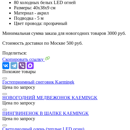
80 холодных белых LED огней
Размеры: 40х38х9 см
Материал - акрил
Подводка - 5 м
Цвет провода: прозрачный
Минимальная сумма заказа для новогодних товаров 3000 руб.
Стоимость доставки по Москве 500 руб.
Поделиться:
Скопировать ссылку
Похожие товары
Гостеприимный снеговик Kaemingk
Цена по запросу
НОВОГОДНИЙ МЕДВЕЖОНОК KAEMINGK
Цена по запросу
ПИНГВИНЕНОК В ШАПКЕ KAEMINGK
Цена по запросу
Светодиодный олень (теплые LED огни)