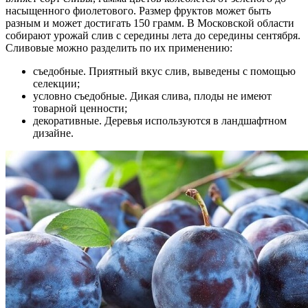
насыщенного фиолетового. Размер фруктов может быть
разным и может достигать 150 грамм. В Московской области
собирают урожай слив с середины лета до середины сентября.
Сливовые можно разделить по их применению:
съедобные. Приятный вкус слив, выведены с помощью
селекции;
условно съедобные. Дикая слива, плоды не имеют
товарной ценности;
декоративные. Деревья используются в ландшафтном
дизайне.