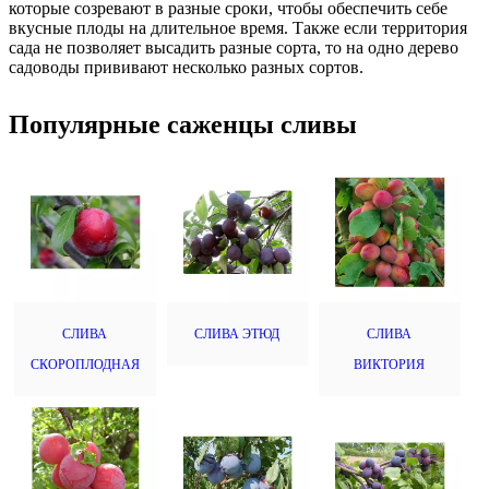
которые созревают в разные сроки, чтобы обеспечить себе
вкусные плоды на длительное время. Также если территория
сада не позволяет высадить разные сорта, то на одно дерево
садоводы прививают несколько разных сортов.
Популярные саженцы сливы
СЛИВА
СЛИВА ЭТЮД
СЛИВА
СКОРОПЛОДНАЯ
ВИКТОРИЯ