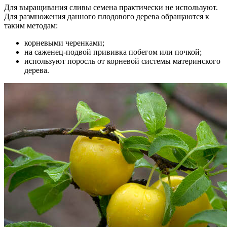
Для выращивания сливы семена практически не используют.
Для размножения данного плодового дерева обращаются к
таким методам:
корневыми черенками;
на саженец-подвой прививка побегом или почкой;
используют поросль от корневой системы материнского
дерева.