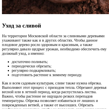
Уход за сливой
На территории Московской области за сливовыми деревьями
ухаживают также как и в других областях. Чтобы данное
плодовое дерево росло здоровым и красивым, а также
регулярно давало щедрые урожаи, необходимо обеспечить ему
должный уход, а именно:
достаточно поливать;
периодически обрезать;
регулярно подкармливать;
подготовить растение к зимнему периоду.
Как и всем садовым культурам, сливе также нужна обрезка.
Выполняют этот процесс с приходом тепла. Обрезают деревья
весной или в летний период, когда распустилась листва.
Важно, чтобы растение не ощущало резких перепадов
температуры. Обрезка позволяет избавиться от лишних и
поврежденных ветвей, а также от высохших. Обрезать