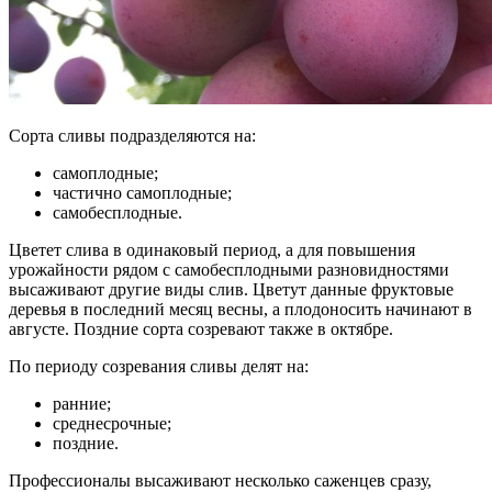
Сорта сливы подразделяются на:
самоплодные;
частично самоплодные;
самобесплодные.
Цветет слива в одинаковый период, а для повышения
урожайности рядом с самобесплодными разновидностями
высаживают другие виды слив. Цветут данные фруктовые
деревья в последний месяц весны, а плодоносить начинают в
августе. Поздние сорта созревают также в октябре.
По периоду созревания сливы делят на:
ранние;
среднесрочные;
поздние.
Профессионалы высаживают несколько саженцев сразу,