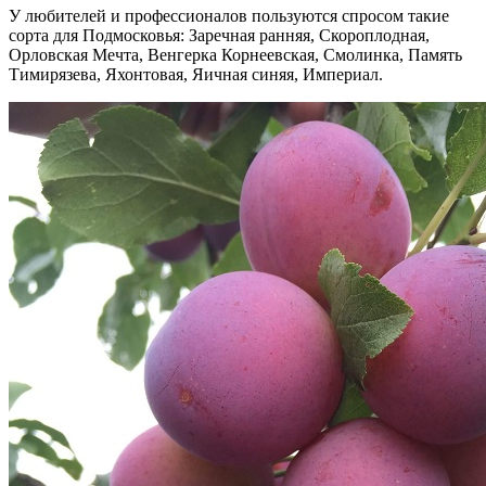
У любителей и профессионалов пользуются спросом такие
сорта для Подмосковья: Заречная ранняя, Скороплодная,
Орловская Мечта, Венгерка Корнеевская, Смолинка, Память
Тимирязева, Яхонтовая, Яичная синяя, Империал.