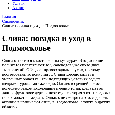
Услуги
Акции
Главная
Справочник
Слива: посадка и уход в Подмосковье
Слива: посадка и уход в
Подмосковье
Слива относится к косточковым культурам. Это растение
пользуется популярностью у садоводов уже около двух
тысячелетий. Обладает превосходным вкусом, поэтому
востребована по всему миру. Слива хорошо растет в
умеренных областях. При подходящих условиях радует
щедрыми урожаями ежегодно. Однако в средней полосе
возможно резкое похолодание именно тогда, когда цветет
данное фруктовое дерево, поэтому некоторая часть плодовых
почек может вымерзать. Однако, не смотря на это, садоводы
активно выращивают сливу в Подмосковье, а также в других
областях.