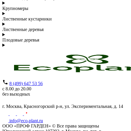
Крупномеры
Лиственные кустарники
Лиственные деревья
Плодовые деревья
8 (499) 647 53 56
с 8.00 до 20.00
без выходных
г. Москва,
Красногорский р-н,
ул. Экспериментальная, д. 14
info@eco-plant.ru
ООО «ПРОФ ГАРДЕН» © Все права защищены