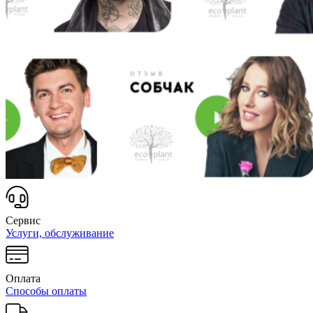
Сервис
Услуги, обслуживание
Оплата
Способы оплаты