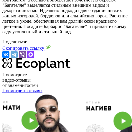
"Багателле" выделяется стильным внешним видом и
декоративностью. Идеально подходит для создания низких
живых изгородей, бордюров или альпийских горок. Растение
легкое в уходе, обеспечивая вам долгий сезон красивого
цветения. Посадите Барбарис "Багателле" и придайте своему
саду утонченный и стильный вид.
Поделиться:
Скопировать ссылку
Посмотрите
видео-отзывы
от знаменитостей
Посмотреть отзывы