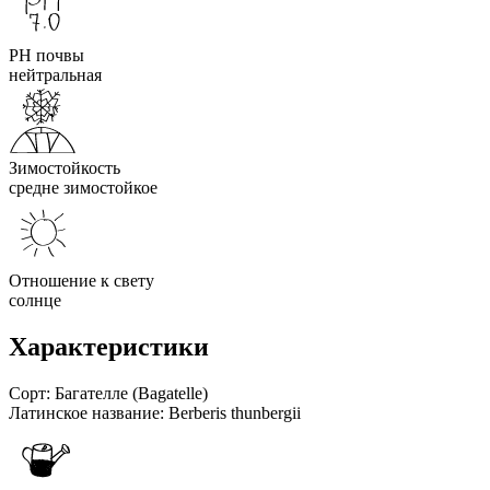
PH почвы
нейтральная
Зимостойкость
средне зимостойкое
Отношение к свету
солнце
Характеристики
Сорт:
Багателле (Bagatelle)
Латинское название:
Berberis thunbergii