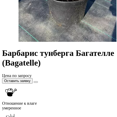
Барбарис тунберга Багателле
(Bagatelle)
Цена по запросу
Оставить заявку
Отношение к влаге
умеренное