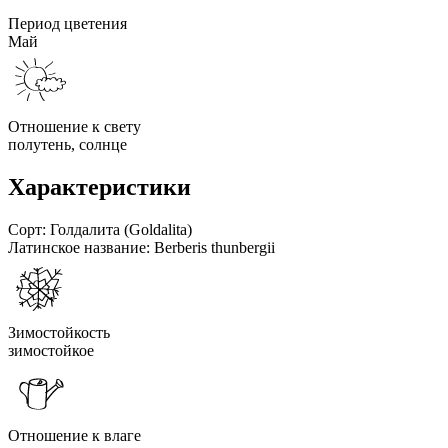
Период цветения
Май
Отношение к свету
полутень, солнце
Характеристики
Сорт:
Голдалита (Goldalita)
Латинское название:
Berberis thunbergii
Зимостойкость
зимостойкое
Отношение к влаге