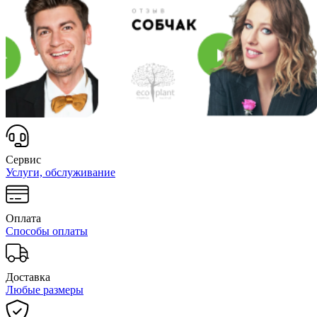
Сервис
Услуги, обслуживание
Оплата
Способы оплаты
Доставка
Любые размеры