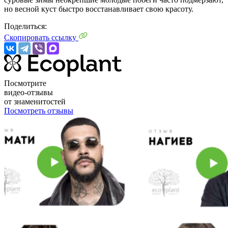
но весной куст быстро восстанавливает свою красоту.
Поделиться:
Скопировать ссылку
Посмотрите
видео-отзывы
от знаменитостей
Посмотреть отзывы