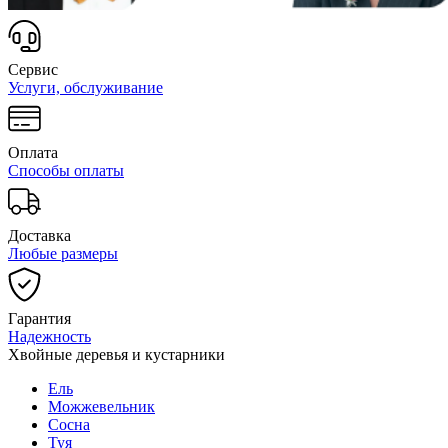
Сервис
Услуги, обслуживание
Оплата
Способы оплаты
Доставка
Любые размеры
Гарантия
Надежность
Хвойные деревья и кустарники
Ель
Можжевельник
Сосна
Туя