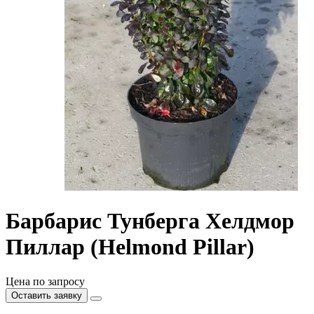
Барбарис Тунберга Хелдмор
Пиллар (Helmond Pillar)
Цена по запросу
Оставить заявку