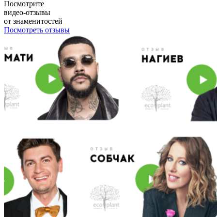
Посмотрите
видео-отзывы
от знаменитостей
Посмотреть отзывы