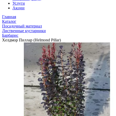
Услуги
Акции
Главная
Каталог
Посадочный материал
Лиственные кустарники
Барбарис
Хелдмор Пиллар (Helmond Pillar)