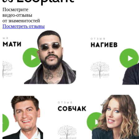
Посмотрите
видео-отзывы
от знаменитостей
Посмотреть отзывы