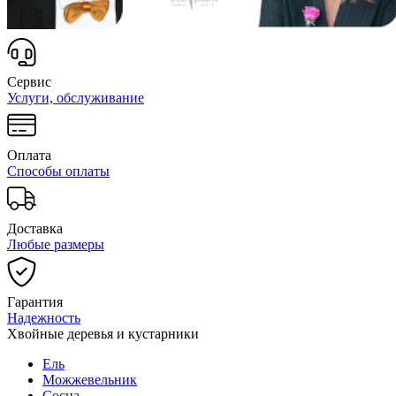
Сервис
Услуги, обслуживание
Оплата
Способы оплаты
Доставка
Любые размеры
Гарантия
Надежность
Хвойные деревья и кустарники
Ель
Можжевельник
Сосна