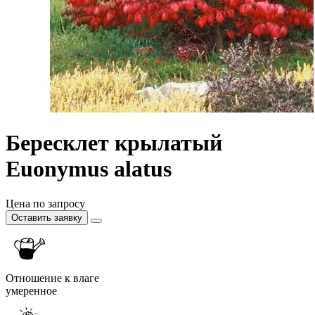
Бересклет крылатый
Euonymus alatus
Цена по запросу
Оставить заявку
Отношение к влаге
умеренное