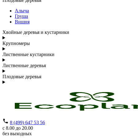
Плодовые деревья
Алыча
Груша
Вишня
Хвойные деревья и кустарники
Крупномеры
Лиственные кустарники
Лиственные деревья
Плодовые деревья
8 (499) 647 53 56
с 8.00 до 20.00
без выходных