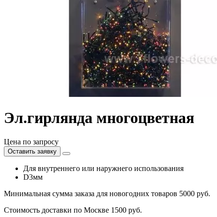
Эл.гирлянда многоцветная
Цена по запросу
Оставить заявку
Для внутреннего или наружнего использования
D3мм
Минимальная сумма заказа для новогодних товаров 5000 руб.
Стоимость доставки по Москве 1500 руб.