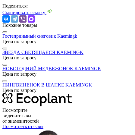
Поделиться:
Скопировать ссылку
Похожие товары
Гостеприимный снеговик Kaemingk
Цена по запросу
ЗВЕЗДА СВЕТЯЩАЯСЯ KAEMINGK
Цена по запросу
НОВОГОДНИЙ МЕДВЕЖОНОК KAEMINGK
Цена по запросу
ПИНГВИНЕНОК В ШАПКЕ KAEMINGK
Цена по запросу
Посмотрите
видео-отзывы
от знаменитостей
Посмотреть отзывы