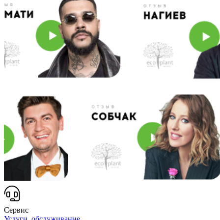
Сервис
Услуги, обслуживание