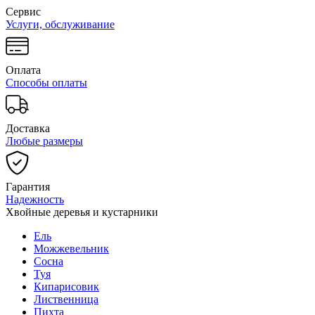
Сервис
Услуги, обслуживание
Оплата
Способы оплаты
Доставка
Любые размеры
Гарантия
Надежность
Хвойные деревья и кустарники
Ель
Можжевельник
Сосна
Туя
Кипарисовик
Лиственница
Пихта