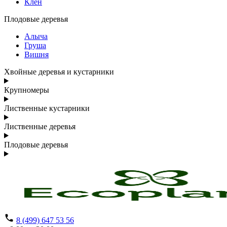
Клен
Плодовые деревья
Алыча
Груша
Вишня
Хвойные деревья и кустарники
Крупномеры
Лиственные кустарники
Лиственные деревья
Плодовые деревья
8 (499) 647 53 56