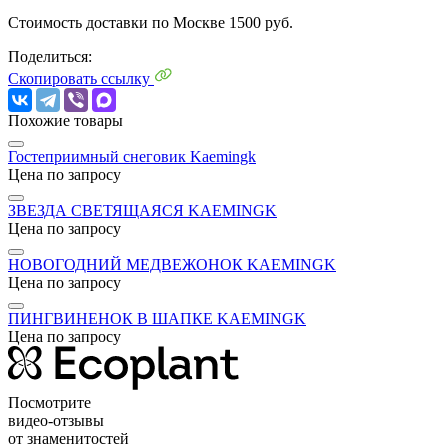
Стоимость доставки по Москве 1500 руб.
Поделиться:
Скопировать ссылку
Похожие товары
Гостеприимный снеговик Kaemingk
Цена по запросу
ЗВЕЗДА СВЕТЯЩАЯСЯ KAEMINGK
Цена по запросу
НОВОГОДНИЙ МЕДВЕЖОНОК KAEMINGK
Цена по запросу
ПИНГВИНЕНОК В ШАПКЕ KAEMINGK
Цена по запросу
Посмотрите
видео-отзывы
от знаменитостей