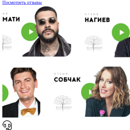
Посмотреть отзывы