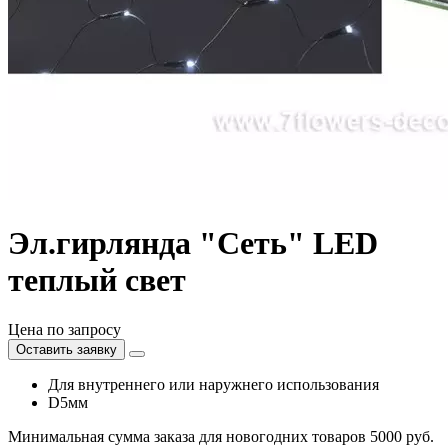
Эл.гирлянда "Сеть" LED
теплый свет
Цена по запросу
Оставить заявку
Для внутреннего или наружнего использования
D5мм
Минимальная сумма заказа для новогодних товаров 5000 руб.