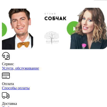
Сервис
Услуги, обслуживание
Оплата
Способы оплаты
Доставка