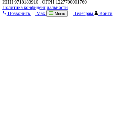
ИНН 9718183910 , ОГРН 1227700001760
Политика конфиденциальности
Позвонить
Max
Телеграм
Войти
Меню