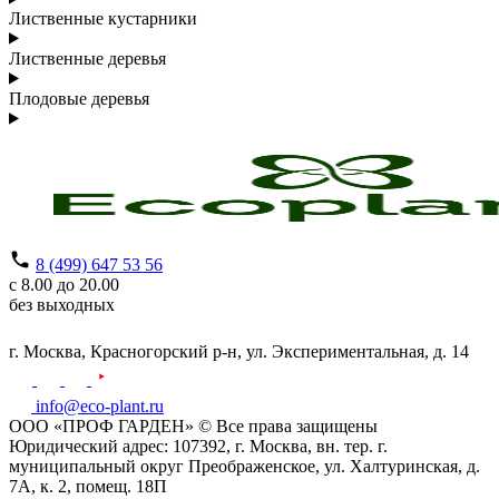
Лиственные кустарники
Лиственные деревья
Плодовые деревья
8 (499) 647 53 56
с 8.00 до 20.00
без выходных
г. Москва,
Красногорский р-н,
ул. Экспериментальная, д. 14
info@eco-plant.ru
ООО «ПРОФ ГАРДЕН» © Все права защищены
Юридический адрес: 107392, г. Москва, вн. тер. г.
муниципальный округ Преображенское, ул. Халтуринская, д.
7А, к. 2, помещ. 18П