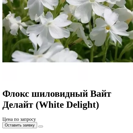
Флокс шиловидный Вайт
Делайт (White Delight)
Цена по запросу
Оставить заявку