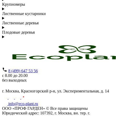
Крупномеры
Лиственные кустарники
Лиственные деревья
Плодовые деревья
8 (499) 647 53 56
с 8.00 до 20.00
без выходных
г. Москва,
Красногорский р-н,
ул. Экспериментальная, д. 14
info@eco-plant.ru
ООО «ПРОФ ГАРДЕН» © Все права защищены
Юридический адрес: 107392, г. Москва, вн. тер. г.