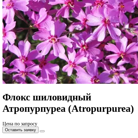
Флокс шиловидный
Атропурпуреа (Atropurpurea)
Цена по запросу
Оставить заявку