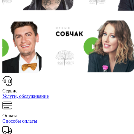
Сервис
Услуги, обслуживание
Оплата
Способы оплаты