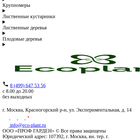
Крупномеры
Лиственные кустарники
Лиственные деревья
Плодовые деревья
8 (499) 647 53 56
с 8.00 до 20.00
без выходных
г. Москва,
Красногорский р-н,
ул. Экспериментальная, д. 14
info@eco-plant.ru
ООО «ПРОФ ГАРДЕН» © Все права защищены
Юридический адрес: 107392, г. Москва, вн. тер. г.