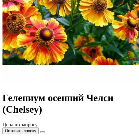
Гелениум осенний Челси
(Chelsey)
Цена по запросу
Оставить заявку