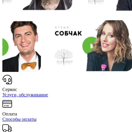
Сервис
Услуги, обслуживание
Оплата
Способы оплаты