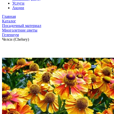
Услуги
Акции
Главная
Каталог
Посадочный материал
Многолетние цветы
Гелениум
Челси (Chelsey)