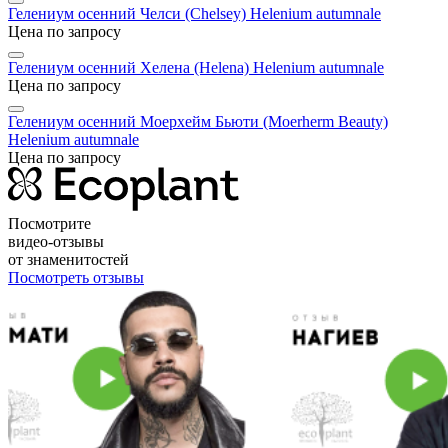
Гелениум осенний Челси (Chelsey)
Helenium autumnale
Цена по запросу
Гелениум осенний Хелена (Helena)
Helenium autumnale
Цена по запросу
Гелениум осенний Моерхейм Бьюти (Moerherm Beauty)
Helenium autumnale
Цена по запросу
Посмотрите
видео-отзывы
от знаменитостей
Посмотреть отзывы