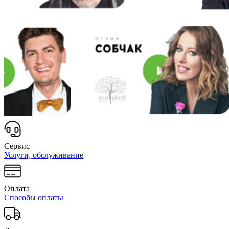
Сервис
Услуги, обслуживание
Оплата
Способы оплаты