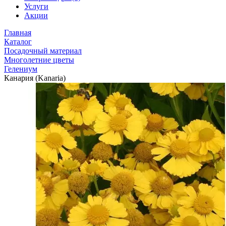
Услуги
Акции
Главная
Каталог
Посадочный материал
Многолетние цветы
Гелениум
Канария (Kanaria)