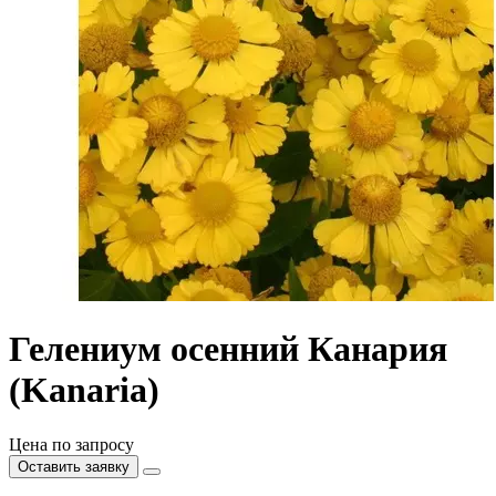
Гелениум осенний Канария
(Kanaria)
Цена по запросу
Оставить заявку