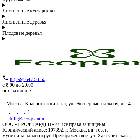
Лиственные кустарники
Лиственные деревья
Плодовые деревья
8 (499) 647 53 56
с 8.00 до 20.00
без выходных
г. Москва,
Красногорский р-н,
ул. Экспериментальная, д. 14
info@eco-plant.ru
ООО «ПРОФ ГАРДЕН» © Все права защищены
Юридический адрес: 107392, г. Москва, вн. тер. г.
муниципальный округ Преображенское, ул. Халтуринская, д.