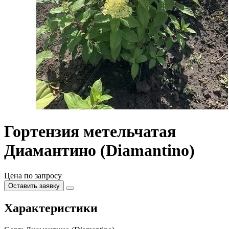
Гортензия метельчатая
Диамантино (Diamantino)
Цена по запросу
Оставить заявку
Характеристики