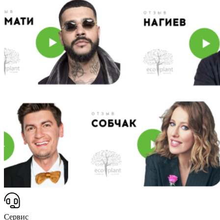
Сервис