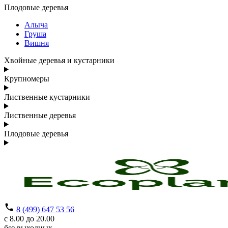
Плодовые деревья
Алыча
Груша
Вишня
Хвойные деревья и кустарники
Крупномеры
Лиственные кустарники
Лиственные деревья
Плодовые деревья
8 (499) 647 53 56
с 8.00 до 20.00
без выходных