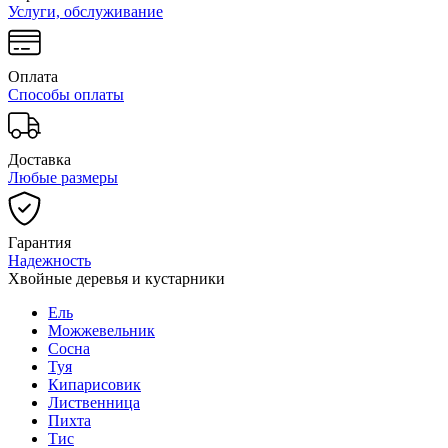
Услуги, обслуживание
Оплата
Способы оплаты
Доставка
Любые размеры
Гарантия
Надежность
Хвойные деревья и кустарники
Ель
Можжевельник
Сосна
Туя
Кипарисовик
Лиственница
Пихта
Тис