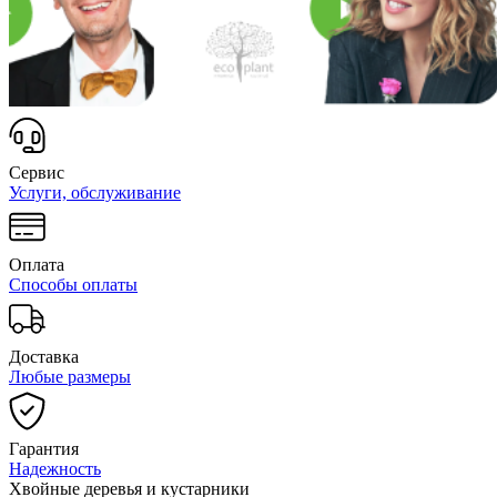
Сервис
Услуги, обслуживание
Оплата
Способы оплаты
Доставка
Любые размеры
Гарантия
Надежность
Хвойные деревья и кустарники