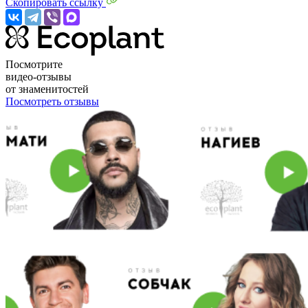
Скопировать ссылку
Посмотрите
видео-отзывы
от знаменитостей
Посмотреть отзывы