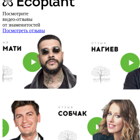
Посмотрите
видео-отзывы
от знаменитостей
Посмотреть отзывы