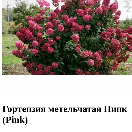
Гортензия метельчатая Пинк
(Pink)