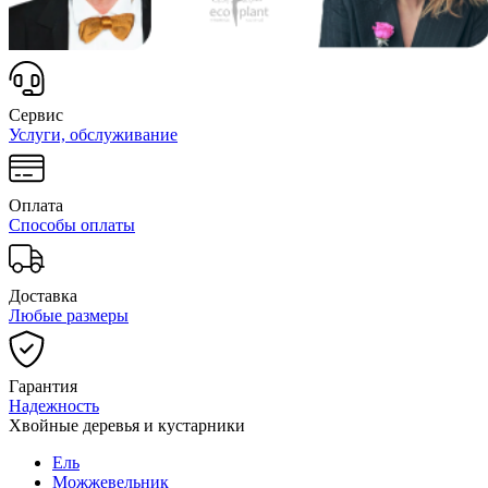
Сервис
Услуги, обслуживание
Оплата
Способы оплаты
Доставка
Любые размеры
Гарантия
Надежность
Хвойные деревья и кустарники
Ель
Можжевельник