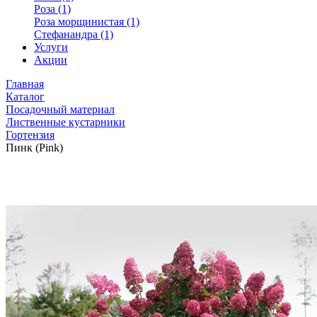
Роза (1)
Роза морщинистая (1)
Стефанандра (1)
Услуги
Акции
Главная
Каталог
Посадочный материал
Лиственные кустарники
Гортензия
Пинк (Pink)