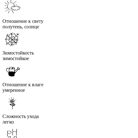
Отношение к свету
полутень, солнце
Зимостойкость
зимостойкое
Отношение к влаге
умеренное
Сложность ухода
легко