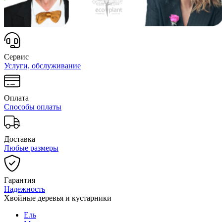
Сервис
Услуги, обслуживание
Оплата
Способы оплаты
Доставка
Любые размеры
Гарантия
Надежность
Хвойные деревья и кустарники
Ель