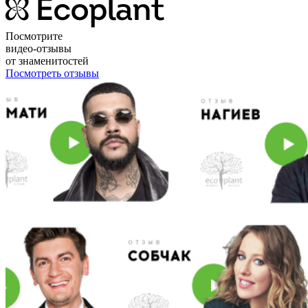
Посмотрите
видео-отзывы
от знаменитостей
Посмотреть отзывы