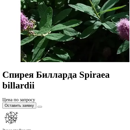
Спирея Билларда Spiraea
billardii
Цена по запросу
Оставить заявку