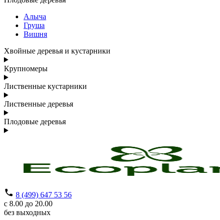
Алыча
Груша
Вишня
Хвойные деревья и кустарники
Крупномеры
Лиственные кустарники
Лиственные деревья
Плодовые деревья
8 (499) 647 53 56
с 8.00 до 20.00
без выходных