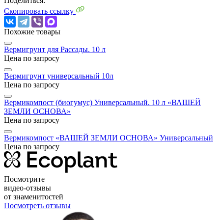
Поделиться:
Скопировать ссылку
Похожие товары
Вермигрунт для Рассады. 10 л
Цена по запросу
Вермигрунт универсальный 10л
Цена по запросу
Вермикомпост (биогумус) Универсальный. 10 л «ВАШЕЙ
ЗЕМЛИ ОСНОВА»
Цена по запросу
Вермикомпост «ВАШЕЙ ЗЕМЛИ ОСНОВА» Универсальный
Цена по запросу
Посмотрите
видео-отзывы
от знаменитостей
Посмотреть отзывы