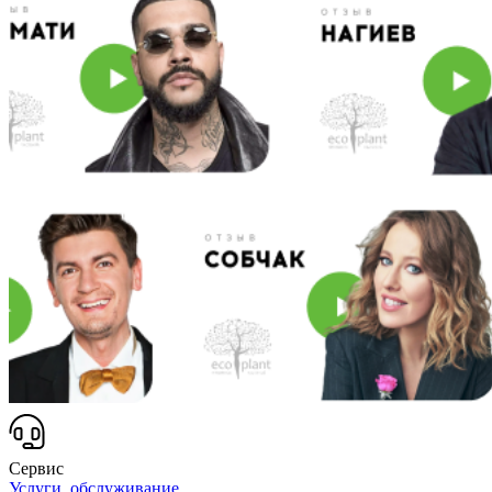
Сервис
Услуги, обслуживание