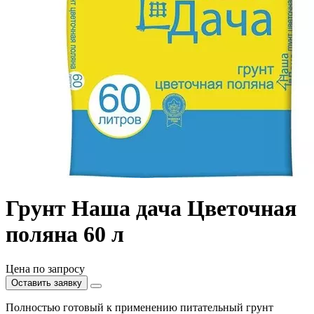
Грунт Наша дача Цветочная
поляна 60 л
Цена по запросу
Оставить заявку
Полностью готовый к применению питательный грунт