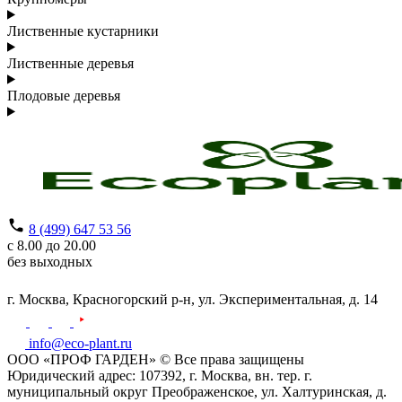
Лиственные кустарники
Лиственные деревья
Плодовые деревья
8 (499) 647 53 56
с 8.00 до 20.00
без выходных
г. Москва,
Красногорский р-н,
ул. Экспериментальная, д. 14
info@eco-plant.ru
ООО «ПРОФ ГАРДЕН» © Все права защищены
Юридический адрес: 107392, г. Москва, вн. тер. г.
муниципальный округ Преображенское, ул. Халтуринская, д.