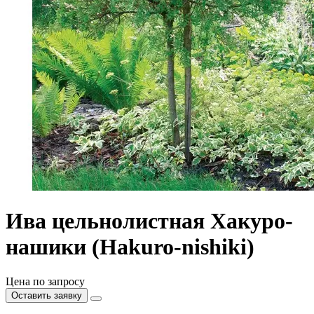
Ива цельнолистная Хакуро-
нашики (Hakuro-nishiki)
Цена по запросу
Оставить заявку