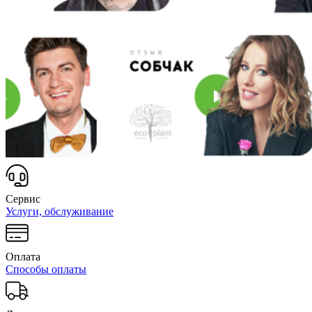
Сервис
Услуги, обслуживание
Оплата
Способы оплаты