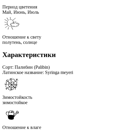
Период цветения
Май, Июнь, Июль
Отношение к свету
полутень, солнце
Характеристики
Сорт:
Палибин (Palibin)
Латинское название:
Syringa meyeri
Зимостойкость
зимостойкое
Отношение к влаге