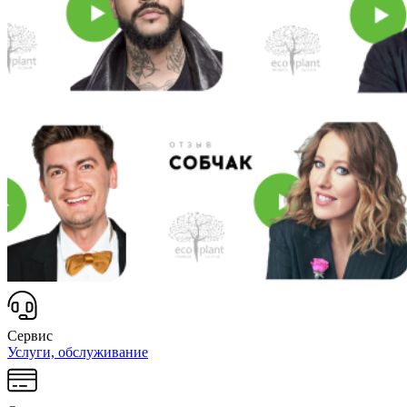
Сервис
Услуги, обслуживание