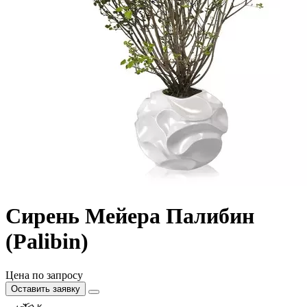
Сирень Мейера Палибин
(Palibin)
Цена по запросу
Оставить заявку