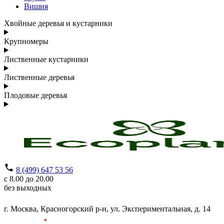
Вишня
Хвойные деревья и кустарники
Крупномеры
Лиственные кустарники
Лиственные деревья
Плодовые деревья
8 (499) 647 53 56
с 8.00 до 20.00
без выходных
г. Москва,
Красногорский р-н,
ул. Экспериментальная, д. 14