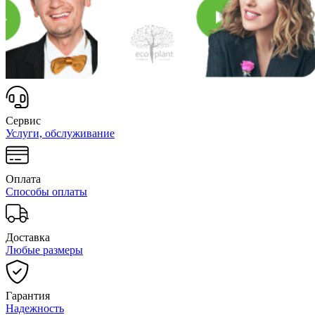
Сервис
Услуги, обслуживание
Оплата
Способы оплаты
Доставка
Любые размеры
Гарантия
Надежность