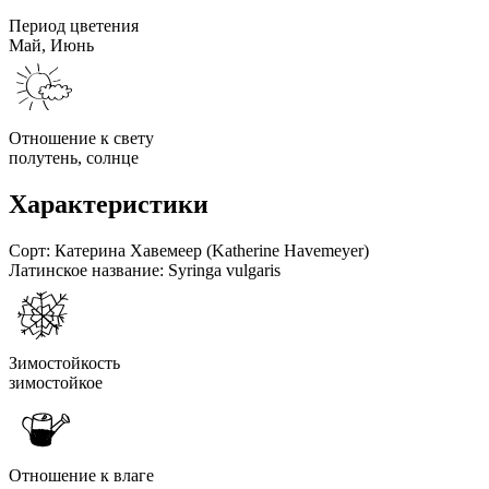
Период цветения
Май, Июнь
Отношение к свету
полутень, солнце
Характеристики
Сорт:
Катерина Хавемеер (Katherine Havemeyer)
Латинское название:
Syringa vulgaris
Зимостойкость
зимостойкое
Отношение к влаге