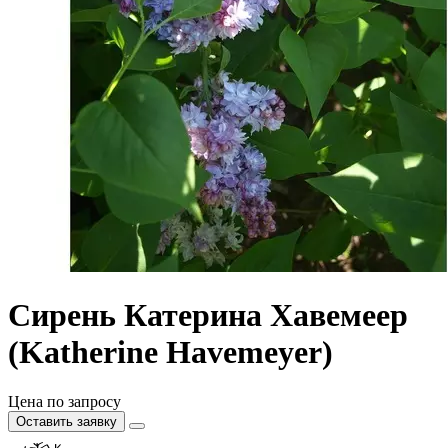
Сирень Катерина Хавемеер
(Katherine Havemeyer)
Цена по запросу
Оставить заявку