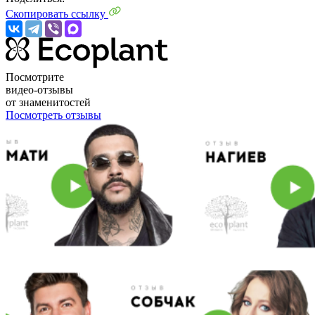
Скопировать ссылку
Посмотрите
видео-отзывы
от знаменитостей
Посмотреть отзывы