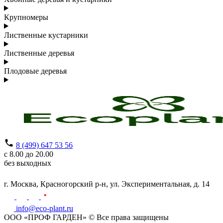
Крупномеры
Лиственные кустарники
Лиственные деревья
Плодовые деревья
8 (499) 647 53 56
с 8.00 до 20.00
без выходных
г. Москва,
Красногорский р-н,
ул. Экспериментальная, д. 14
info@eco-plant.ru
ООО «ПРОФ ГАРДЕН» © Все права защищены