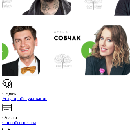
Сервис
Услуги, обслуживание
Оплата
Способы оплаты