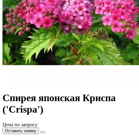
Спирея японская Криспа
('Crispa')
Цена по запросу
Оставить заявку