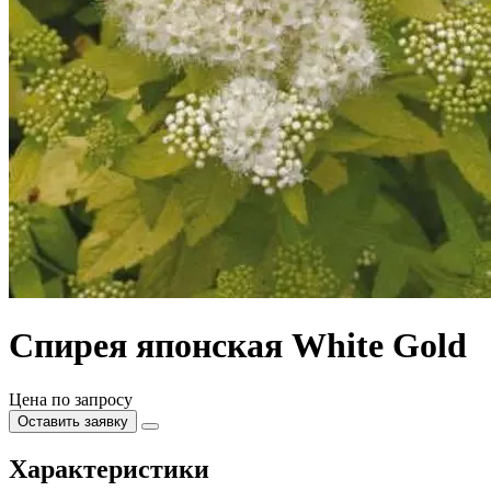
Спирея японская White Gold
Цена по запросу
Оставить заявку
Характеристики