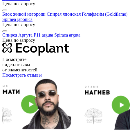
Цена по запросу
Блок живой изгороди Спирея японская Голдфлейм (Goldflame)
Spiraea japonica
Цена по запросу
Спирея Аргута P11 arguta
Spiraea arguta
Цена по запросу
Посмотрите
видео-отзывы
от знаменитостей
Посмотреть отзывы