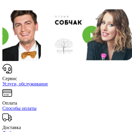
Сервис
Услуги, обслуживание
Оплата
Способы оплаты
Доставка