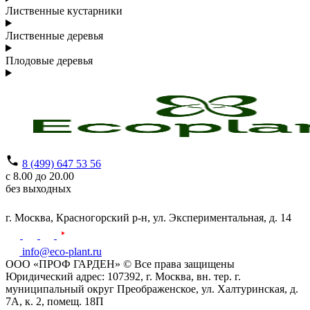
Лиственные кустарники
Лиственные деревья
Плодовые деревья
8 (499) 647 53 56
с 8.00 до 20.00
без выходных
г. Москва,
Красногорский р-н,
ул. Экспериментальная, д. 14
info@eco-plant.ru
ООО «ПРОФ ГАРДЕН» © Все права защищены
Юридический адрес: 107392, г. Москва, вн. тер. г.
муниципальный округ Преображенское, ул. Халтуринская, д.
7А, к. 2, помещ. 18П