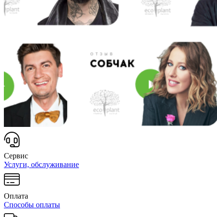
Сервис
Услуги, обслуживание
Оплата
Способы оплаты