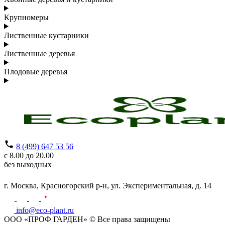
Крупномеры
Лиственные кустарники
Лиственные деревья
Плодовые деревья
8 (499) 647 53 56
с 8.00 до 20.00
без выходных
г. Москва,
Красногорский р-н,
ул. Экспериментальная, д. 14
info@eco-plant.ru
ООО «ПРОФ ГАРДЕН» © Все права защищены