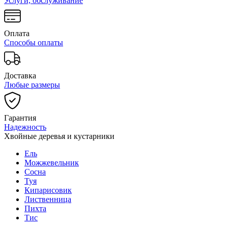
Услуги, обслуживание
Оплата
Способы оплаты
Доставка
Любые размеры
Гарантия
Надежность
Хвойные деревья и кустарники
Ель
Можжевельник
Сосна
Туя
Кипарисовик
Лиственница
Пихта
Тис