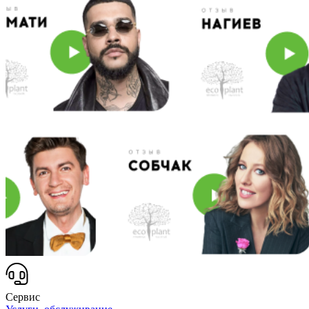
Сервис