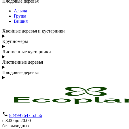
Плодовые деревья
Алыча
Груша
Вишня
Хвойные деревья и кустарники
Крупномеры
Лиственные кустарники
Лиственные деревья
Плодовые деревья
8 (499) 647 53 56
с 8.00 до 20.00
без выходных