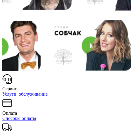
Сервис
Услуги, обслуживание
Оплата
Способы оплаты