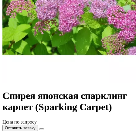
Спирея японская спарклинг
карпет (Sparking Carpet)
Цена по запросу
Оставить заявку