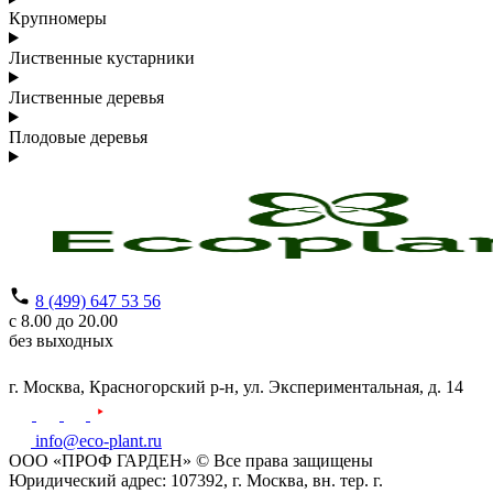
Крупномеры
Лиственные кустарники
Лиственные деревья
Плодовые деревья
8 (499) 647 53 56
с 8.00 до 20.00
без выходных
г. Москва,
Красногорский р-н,
ул. Экспериментальная, д. 14
info@eco-plant.ru
ООО «ПРОФ ГАРДЕН» © Все права защищены
Юридический адрес: 107392, г. Москва, вн. тер. г.