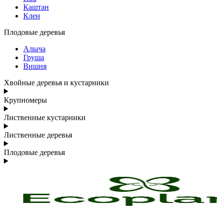
Каштан
Клен
Плодовые деревья
Алыча
Груша
Вишня
Хвойные деревья и кустарники
Крупномеры
Лиственные кустарники
Лиственные деревья
Плодовые деревья