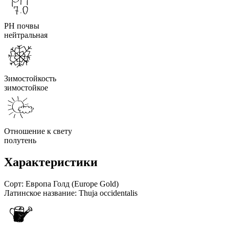
PH почвы
нейтральная
Зимостойкость
зимостойкое
Отношение к свету
полутень
Характеристики
Сорт:
Европа Голд (Europe Gold)
Латинское название:
Thuja occidentalis