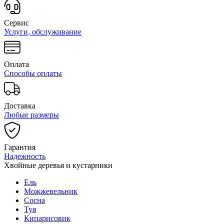
Сервис
Услуги, обслуживание
Оплата
Способы оплаты
Доставка
Любые размеры
Гарантия
Надежность
Хвойные деревья и кустарники
Ель
Можжевельник
Сосна
Туя
Кипарисовик