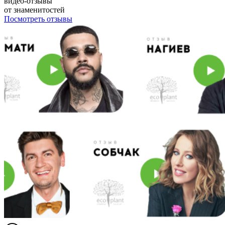
видео-отзывы
от знаменитостей
Посмотреть отзывы