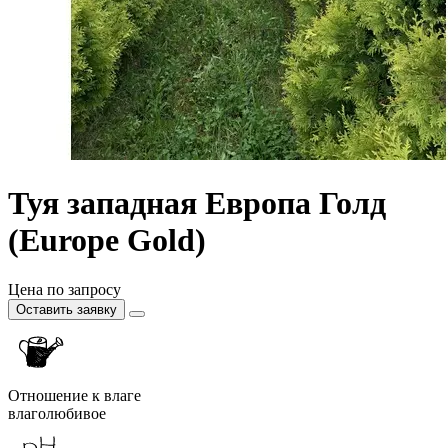
Туя западная Европа Голд
(Europe Gold)
Цена по запросу
Оставить заявку
Отношение к влаге
влаголюбивое