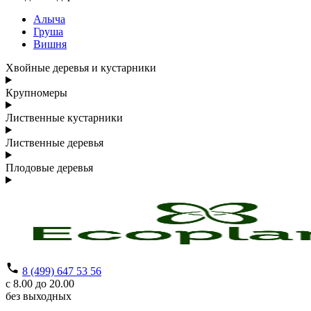
Алыча
Груша
Вишня
Хвойные деревья и кустарники
Крупномеры
Лиственные кустарники
Лиственные деревья
Плодовые деревья
8 (499) 647 53 56
с 8.00 до 20.00
без выходных