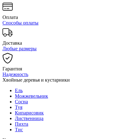
Оплата
Способы оплаты
Доставка
Любые размеры
Гарантия
Надежность
Хвойные деревья и кустарники
Ель
Можжевельник
Сосна
Туя
Кипарисовик
Лиственница
Пихта
Тис