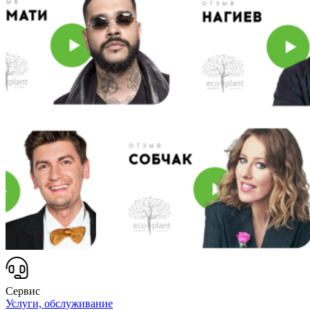
Сервис
Услуги, обслуживание