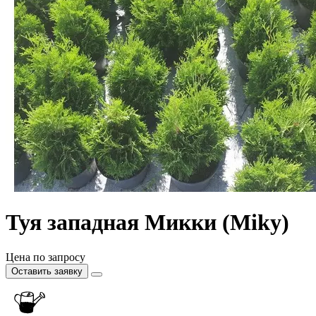
Туя западная Микки (Miky)
Цена по запросу
Оставить заявку