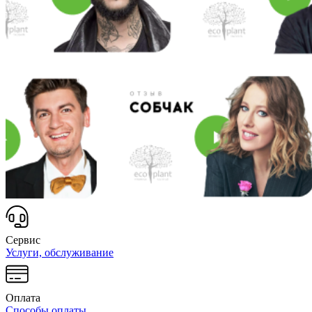
Сервис
Услуги, обслуживание
Оплата
Способы оплаты