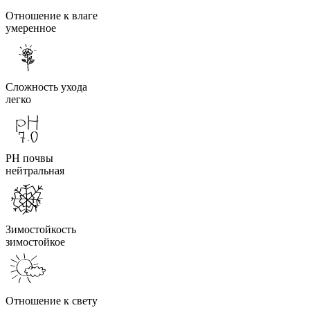
Отношение к влаге
умеренное
Сложность ухода
легко
PH почвы
нейтральная
Зимостойкость
зимостойкое
Отношение к свету