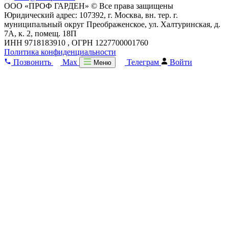
ООО «ПРОФ ГАРДЕН» © Все права защищены
Юридический адрес: 107392, г. Москва, вн. тер. г.
муниципальный округ Преображенское, ул. Халтуринская, д.
7А, к. 2, помещ. 18П
ИНН 9718183910 , ОГРН 1227700001760
Политика конфиденциальности
Позвонить
Max
Телеграм
Войти
Меню