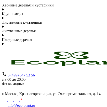
Хвойные деревья и кустарники
Крупномеры
Лиственные кустарники
Лиственные деревья
Плодовые деревья
8 (499) 647 53 56
с 8.00 до 20.00
без выходных
г. Москва,
Красногорский р-н,
ул. Экспериментальная, д. 14
info@eco-plant.ru