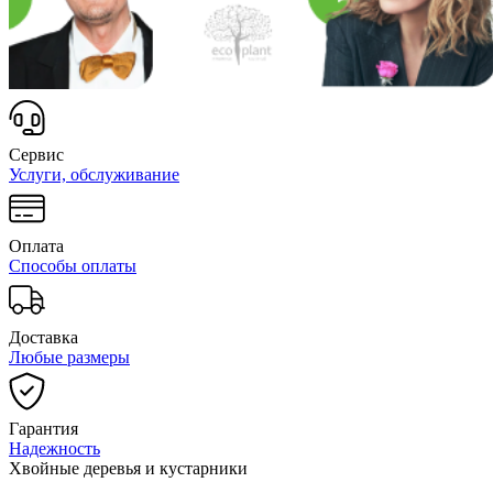
Сервис
Услуги, обслуживание
Оплата
Способы оплаты
Доставка
Любые размеры
Гарантия
Надежность
Хвойные деревья и кустарники