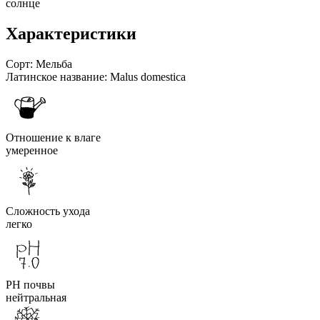
солнце
Характеристики
Сорт:
Мельба
Латинское название:
Malus domestica
Отношение к влаге
умеренное
Сложность ухода
легко
PH почвы
нейтральная