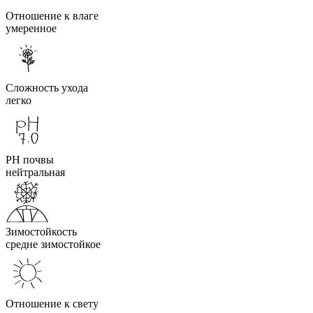
Отношение к влаге
умеренное
Сложность ухода
легко
PH почвы
нейтральная
Зимостойкость
средне зимостойкое
Отношение к свету