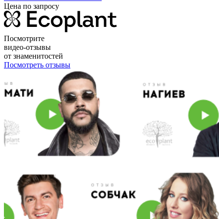
Цена по запросу
Посмотрите
видео-отзывы
от знаменитостей
Посмотреть отзывы