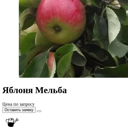
Яблоня Мельба
Цена по запросу
Оставить заявку