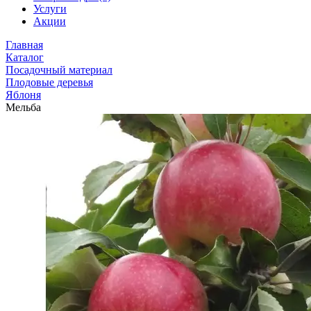
Услуги
Акции
Главная
Каталог
Посадочный материал
Плодовые деревья
Яблоня
Мельба