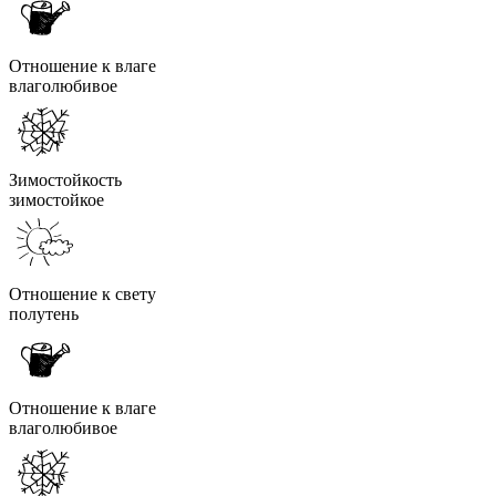
Отношение к влаге
влаголюбивое
Зимостойкость
зимостойкое
Отношение к свету
полутень
Отношение к влаге
влаголюбивое