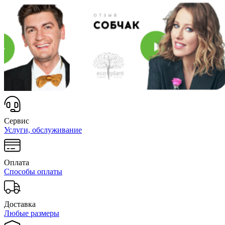
Сервис
Услуги, обслуживание
Оплата
Способы оплаты
Доставка
Любые размеры