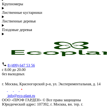
Крупномеры
Лиственные кустарники
Лиственные деревья
Плодовые деревья
8 (499) 647 53 56
с 8.00 до 20.00
без выходных
г. Москва,
Красногорский р-н,
ул. Экспериментальная, д. 14
info@eco-plant.ru
ООО «ПРОФ ГАРДЕН» © Все права защищены
Юридический адрес: 107392, г. Москва, вн. тер. г.