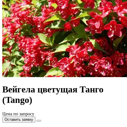
Вейгела цветущая Танго
(Tango)
Цена по запросу
Оставить заявку