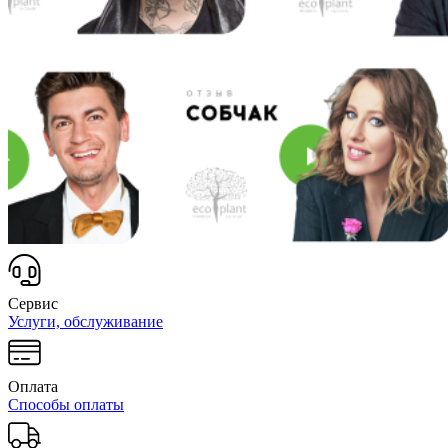
Сервис
Услуги, обслуживание
Оплата
Способы оплаты